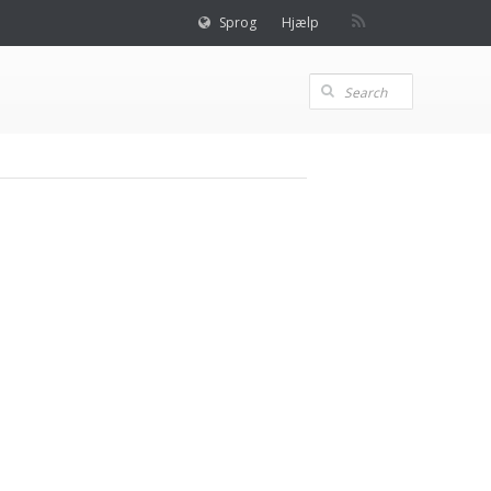
Sprog
Hjælp